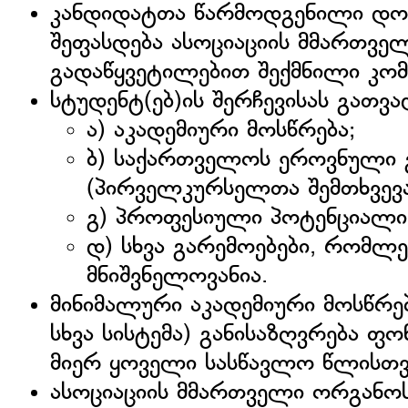
კანდიდატთა წარმოდგენილი დოკ
შეფასდება ასოციაციის მმართველ
გადაწყვეტილებით შექმნილი კომი
სტუდენტ(ებ)ის შერჩევისას გათვა
ა) აკადემიური მოსწრება;
ბ) საქართველოს ეროვნული გ
(პირველკურსელთა შემთხვევა
გ) პროფესიული პოტენციალი 
დ) სხვა გარემოებები, რომლე
მნიშვნელოვანია.
მინიმალური აკადემიური მოსწრებ
სხვა სისტემა) განისაზღვრება 
მიერ ყოველი სასწავლო წლისთვ
ასოციაციის მმართველი ორგანო