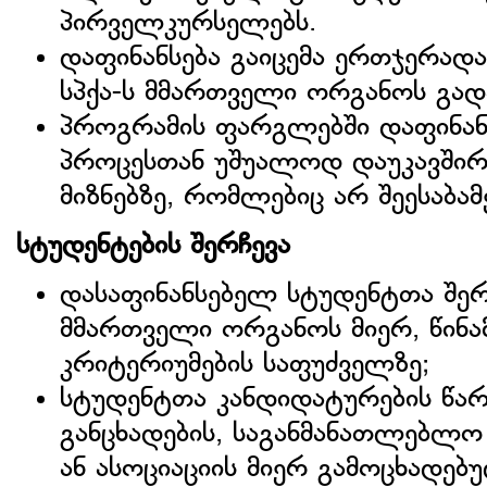
პირველკურსელებს.
დაფინანსება გაიცემა ერთჯერად
სპქა-ს მმართველი ორგანოს გად
პროგრამის ფარგლებში დაფინან
პროცესთან უშუალოდ დაუკავშირე
მიზნებზე, რომლებიც არ შეესაბამ
სტუდენტების შერჩევა
დასაფინანსებელ სტუდენტთა შერ
მმართველი ორგანოს მიერ, წინა
კრიტერიუმების საფუძველზე;
სტუდენტთა კანდიდატურების წა
განცხადების, საგანმანათლებლო
ან ასოციაციის მიერ გამოცხადებ