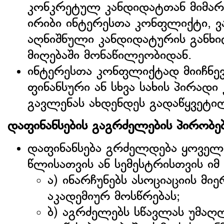
კონკრეტულ კანდიდატთან მიმართ
ირიბი ინტერესთა კონფლიქტი, ვ
აღნიშნული კანდიდატურის განხი
მიღებაში მონაწილეობიდან.
ინტერესთა კონფლიქტად მიიჩნევა
ფინანსური ან სხვა სახის პირად
გავლენას ახდენდეს გადაწყვეტი
დაფინანსების გაგრძელების პირობე
დაფინანსება გრძელდება ყოველ
წლისათვის ან სემესტრისთვის იმ
ა) ინარჩუნებს ასოციაციის მ
აკადემიურ მოსწრებას;
ბ) აგრძელებს სწავლას უმა