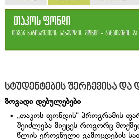
სტუდენტების შერჩევისა და 
ზოგადი დებულებები
„თაკოს ფონდის“ პროგრამის ფა
შეიძლება მიეცეს როგორც მოქმედ 
წლის ეროვნული გამოცდების სა