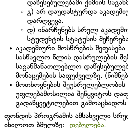
დაწესებულებაში ქიმიის საგ
გ) არ დაუდასტურდა აკადემი
დარღვევა.
დ) ინარჩუნებს სრულ აკადემი
სტუდენტის სტატუსის შეჩერება 
აკადემიური მოსწრების შეფასებ
სასწავლო წლის დასრულების შემდ
საგანმანათლებლო დაწესებულებ
მონაცემების საფუძველზე. (ნიშნ
მოთხოვნების შეუსრულებლობის 
უფლებამოსილია შეწყვიტოს დაფინ
გადაწყვეტილებით გამოაცხადოს 
ფონდის პროგრამის ამსახველი სრუ
იხილოთ ბმულზე:
დებულება
.