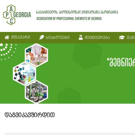
მთავარი
სიახლეები
მეცნიერება
გან
დაგვიკავშირდით