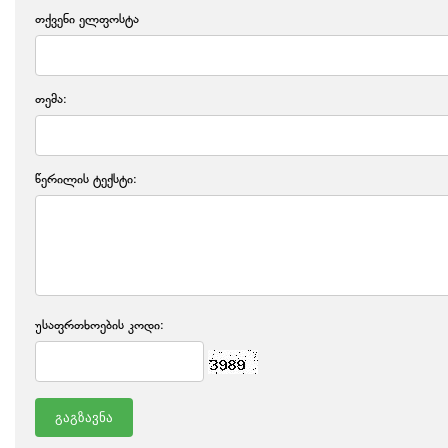
თქვენი ელფოსტა
თემა:
წერილის ტექსტი:
უსაფრთხოების კოდი: