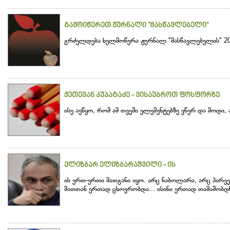
გამოიწერეთ ჟურნალი "მასწავლებელი"
გრძელდება ხელმოწერა ჟურნალ "მასწავლებელის" 20
ქეთევან კუპატაძე - ვისაუბროთ ფოსფორზე
ისე აეწყო, რომ ამ თვეში ელემენტებზე ვწერ და მოდი
ელიზბარ ელიზბარაშვილი - ის
ის ერთ-ერთი მათგანი იყო. არც ნაბოლარა, არც პირვე
მათთან ერთად ცხოვრობდა... ისინი ერთად თამაშობდნ.