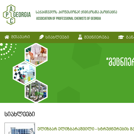
მთავარი
სიახლეები
მეცნიერება
გან
სიახლეები
ელიზბარ ელიზბარაშვილი - სტრუქტურების მა