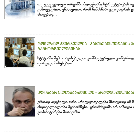
თუ უკვე ვცადეთ ორგანზომილებიანი სტრუქტურების ა
გამოყენებით, ვნახავდით, რომ წინასწარ ყველაფრის გ
ასაგებად...
როზლანდ კვირკველია - პასუხების შეტანის
განხორციელებისას
სტატიაში შემოთავაზებულია კომპიუტერული კონტრო
ფარული პასუხებით".
ელიზბარ ელიზბარაშვილი - სრულყოფილებაზე
ერთად აღებული ორი სრულყოფილება მხოლოდ იმ შე
ინდივიდუალობა შეინარჩუნა, ერთმანეთში არ აიზილ
კოჰაბიტირება მოახერხა.