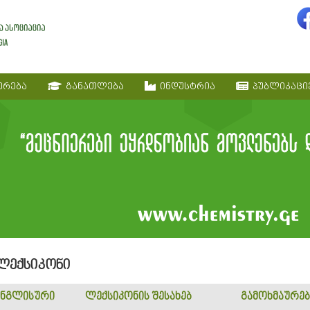
ერება
განათლება
ინდუსტრია
პუბლიკაცი
 ლექსიკონი
ნგლისური
ლექსიკონის შესახებ
გამოხმაურებ