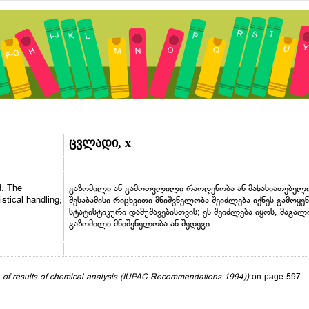
ცვლადი, x
d. The
გაზომილი ან გამოთვლილი რაოდენობა ან მახასიათებელი
stical handling;
შესაბამისი რიცხვითი მნიშვნელობა შეიძლება იქნეს გამოყე
სტატისტიკური დამუშავებისთვის; ეს შეიძლება იყოს, მაგა
გაზომილი მნიშვნელობა ან შედეგი.
n of results of chemical analysis (IUPAC Recommendations 1994))
on page 597