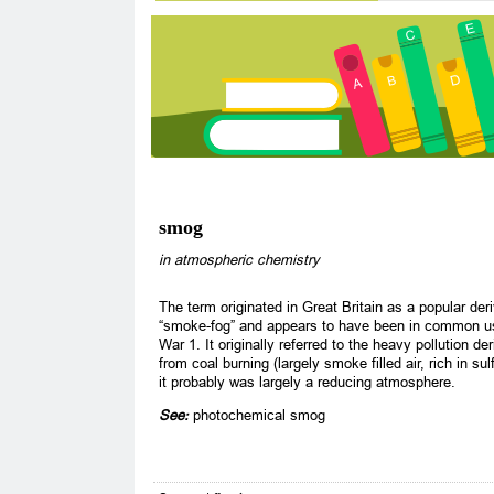
smog
in atmospheric chemistry
The term originated in Great Britain as a popular deri
“smoke-fog” and appears to have been in common u
War 1. It originally referred to the heavy pollution der
from coal burning (largely smoke filled air, rich in sul
it probably was largely a reducing atmosphere.
See:
photochemical smog