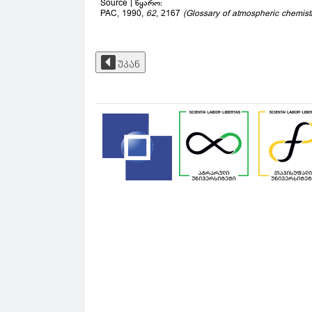
Source | წყარო:
PAC, 1990,
62
, 2167
(Glossary of atmospheric chemi
უკან