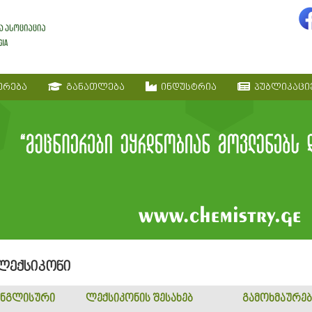
ერება
განათლება
ინდუსტრია
პუბლიკაცი
 ლექსიკონი
ნგლისური
ლექსიკონის შესახებ
გამოხმაურებ