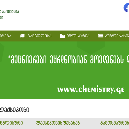
ერება
განათლება
ინდუსტრია
პუბლიკაცი
 ლექსიკონი
ნგლისური
ლექსიკონის შესახებ
გამოხმაურებ