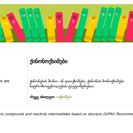
ქინონოქსიმები
s are
ქინონების მონო- ან დიოქსიმები; ქინონის მონოქსიმები
ნიტროზოფენოლების ტაუტომერებია.
ასევე იხილეთ:
ოქსიმები
anic compounds and reactivity intermediates based on structure (IUPAC Recomme