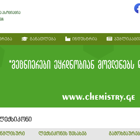
ერება
განათლება
ინდუსტრია
პუბლიკაცი
 ლექსიკონი
ნგლისური
ლექსიკონის შესახებ
გამოხმაურებ