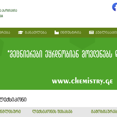
ერება
განათლება
ინდუსტრია
პუბლიკაცი
 ლექსიკონი
ნგლისური
ლექსიკონის შესახებ
გამოხმაურებ