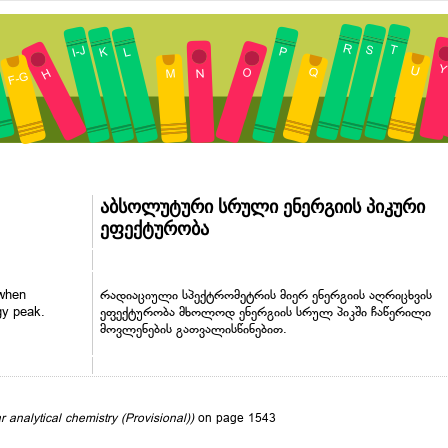
აბსოლუტური სრული ენერგიის პიკური
ეფექტურობა
 when
რადიაციული სპექტრომეტრის მიერ ენერგიის აღრიცხვის
gy peak.
ეფექტურობა მხოლოდ ენერგიის სრულ პიკში ჩაწერილი
მოვლენების გათვალისწინებით.
r analytical chemistry (Provisional))
on page 1543