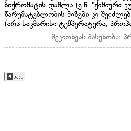
ბიქრომატის დაშლა (ე.წ. "ქიმიური ვ
წარუმატებლობის მიზეზი კი შეიძლ
(არა საკმარისი ტემპერატურა, პროპო
შეკითხვას პასუხობს:
უკან