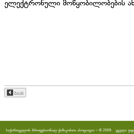
ელექტრონული მოწყობილობების ახ
უკან
საქართველოს პროფესიონალ ქიმიკოსთა ასოციაცია – © 2009. ყველა უფ