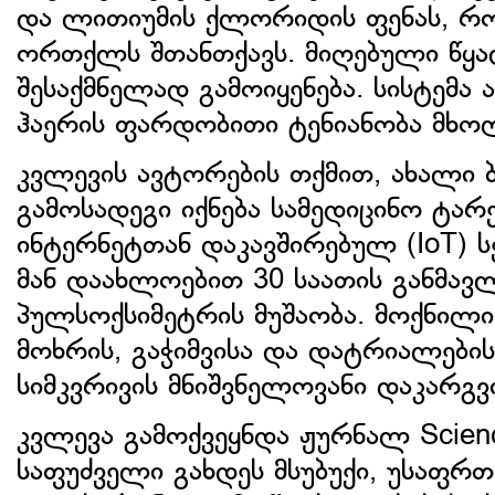
და ლითიუმის ქლორიდის ფენას, რ
ორთქლს შთანთქავს. მიღებული წყ
შესაქმნელად გამოიყენება. სისტემა 
ჰაერის ფარდობითი ტენიანობა მხო
კვლევის ავტორების თქმით, ახალი 
გამოსადეგი იქნება სამედიცინო ტა
ინტერნეტთან დაკავშირებულ (IoT) ს
მან დაახლოებით 30 საათის განმა
პულსოქსიმეტრის მუშაობა. მოქნილი
მოხრის, გაჭიმვისა და დატრიალების
სიმკვრივის მნიშვნელოვანი დაკარგვი
კვლევა გამოქვეყნდა ჟურნალ Scienc
საფუძველი გახდეს მსუბუქი, უსაფრ