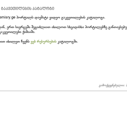
 გაკვეთილების კატალოგი
emisry.ge პორტალს დაემატა ვიდეო გაკვეთილების კატალოგი.
დან, ერთ სივრცეში შეგიძლიათ იხილოთ სხვადასხა პორტალებზე განთავსებ
გაკვეთილები ქიმიაში.
ბით იხილეთ ჩვენს
ვებ რესურსების
კატალოგში.
გამოქვეყნებულია: 