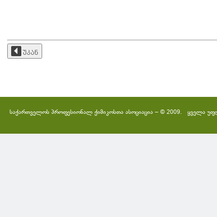
უკან
საქართველოს პროფესიონალ ქიმიკოსთა ასოციაცია – © 2009. ყველა უფ