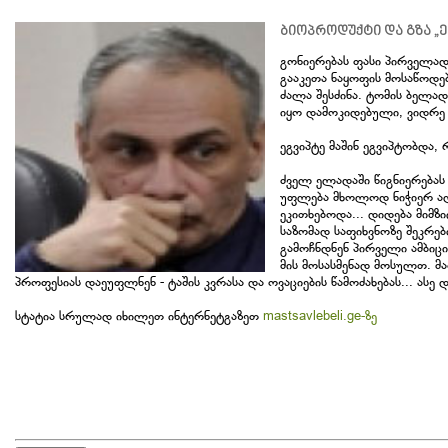
ბიოპროდუქტი და გზა 
გონიერებას ფასი პირველად 
გააკეთა ნაყოფის მოსაწოდე
ძალა შესძინა. ტომის ბელა
იყო დამოკიდებული, ვიდრე ო
ეგვიპტე მაშინ ეგვიპტობდა, 
ძველ ელადაში წიგნიერებას
უფლება მხოლოდ ნიჭიერ ადამ
ეკითხებოდა... დიდება მიმზი
საზომად საფიხვნოზე შეკრე
გამოჩნდნენ პირველი ამბი
მის მოსასმენად მოსულთ. მა
პროფესიას დაეუფლნენ - ტაშის კვრასა და ოვაციების წამოძახებას... ასე
სტატია სრულად იხილეთ ინტერნეტგაზეთ
mastsavlebeli.ge-ზე