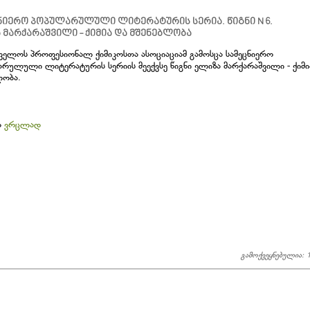
ნიერო პოპულარულული ლიტერატურის სერია. წიგნი N 6.
 მარქარაშვილი - ქიმია და მშენებლობა
ველოს პროფესიონალ ქიმიკოსთა ასოციაციამ გამოსცა სამეცნიერო
რულული ლიტერატურის სერიის მეექვსე წიგნი ელიზა მარქარაშვილი - ქიმი
ლობა.
თ
ვრცლად
გამოქვეყნებულია: 