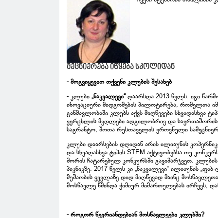
მეცნიერება იწყება სკოლიდან
- მოგვიყევით თქვენი კლუბის შესახებ
- კლუბი
„ნაკვალევი“
დაარსდა 2013 წელს. იგი წარმ
ინოვაციური მიდგომების პილოტირება, რომელთა იმ
განმავლობაში კლუბს აქვს მიღწევები სხვადასხვა ტ
ვერცხლის მედლები ადგილობრივ და საერთაშორისო 
საგრანტო, შოთა რუსთაველის ეროვნული სამეცნიე
კლუბი დაარსების დღიდან არის ილიაუნის კოპერნიკ
და სხვადასხვა ტიპის STEM აქტივობებსა თუ კონკურ
შორის ჩატარებულ კონკურსში გავიმარჯვეთ. კლუბი
პიკნიკზე. 2017 წელს კი „ნაკვალევი“ ილიაუნის „ფა
მუშაობის ყველაზე დიდ მიღწევად მაინც მოსწავლეთა
მოსწავლე წმინდა ქიმიურ მიმართულებას ირჩევს, დან
- როგორ წევრიანდებიან მოსწავლეები კლუბში?