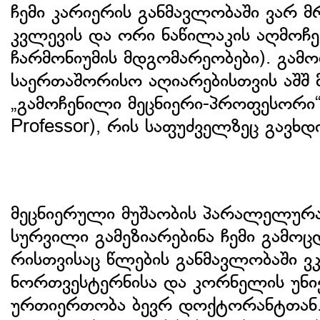
ჩემი კარიერის განმავლობაში ვარ 
კვლევის და ორი ნაწილაკის აღმოჩ
ჩარმონიუმის მდგომარეობები). გამ
საერთაშორისო აღიარებისთვის აშშ 
„გამოჩენილი მეცნიერი-პროფესორი“ 
Professor), რის საფუძველზეც გავხდ
მეცნიერული მუშაობის პარალელურ
სურვილი გამეზიარებინა ჩემი გამოც
რისთვისაც წლების განმავლობაში 
ნორთვესტერნისა და კორნელის უნივ
ურთიერთობა ბევრ დოქტორანტთან.