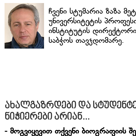
ჩვენი სტუმარია ზაზა მ
უნივერსიტეტის პროფესო
ინსტიტუტის დირექტორი
საბჭოს თავჯდომარე.
ახალგაზრდები და სტუდენტ
ნიჭიერები არიან...
- მოგვიყევით თქვენი ბიოგრაფიის შე