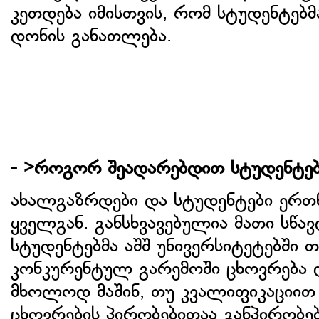
კეთდება იმისთვის, რომ სტუდენტებ
დონის განათლება.
- >როგორ შეადარებდით სტუდენტებ
ახალგაზრდები და სტუდენტები ერთნ
ყველგან. განსხვავებულია მათი სწა
სტუდენტებმა აშშ უნივერსიტეტებში თ
კონკურენტულ გარემოში ცხოვრება დ
მხოლოდ მაშინ, თუ კვალიფიკაციით ს
ცხოვრების პირობებითაა განპირობებ