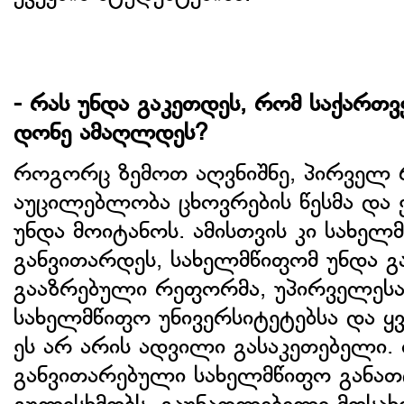
- რას უნდა გაკეთდეს, რომ საქართ
დონე ამაღლდეს?
როგორც ზემოთ აღვნიშნე, პირველ 
აუცილებლობა ცხოვრების წესმა და ქ
უნდა მოიტანოს. ამისთვის კი სახელ
განვითარდეს, სახელმწიფომ უნდა გ
გააზრებული რეფორმა, უპირველესად
სახელმწიფო უნივერსიტეტებსა და ყ
ეს არ არის ადვილი გასაკეთებელი.
განვითარებული სახელმწიფო განა