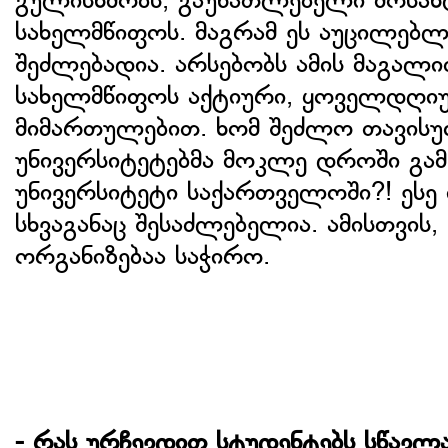
გულისხმობს, გაუნათლებელი მოსახ
სახელმწიფოს. მაგრამ ეს აუცილებლ
შეძლებადია. არსებობს ამის მაგალი
სახელმწიფოს აქტიური, ყოველდღიურ
მიმართულებით. ხომ შეძლო თავის
უნივერსიტეტებმა მოკლე დროში გა
უნივერსიტეტი საქართველოში?! ესე ი
სხვაგანაც შესაძლებელია. ამისთვის
ორგანიზებაა საჭირო.
- რას ურჩევდით სტუდენტებს სწავლა