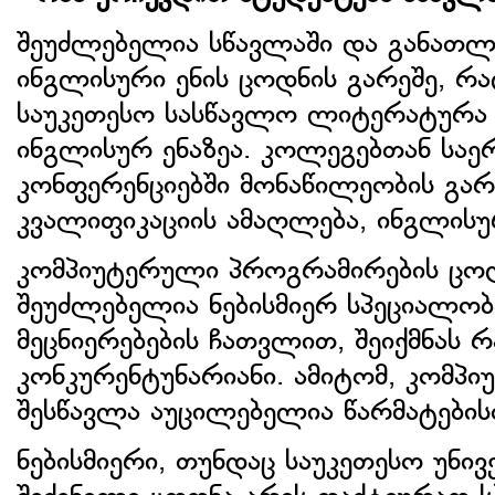
შეუძლებელია სწავლაში და განათლე
ინგლისური ენის ცოდნის გარეშე, რა
საუკეთესო სასწავლო ლიტერატურა 
ინგლისურ ენაზეა. კოლეგებთან საე
კონფერენციებში მონაწილეობის გა
კვალიფიკაციის ამაღლება, ინგლისურ
კომპიუტერული პროგრამირების ცოდნ
შეუძლებელია ნებისმიერ სპეციალობ
მეცნიერებების ჩათვლით, შეიქმნას 
კონკურენტუნარიანი. ამიტომ, კომპ
შესწავლა აუცილებელია წარმატების
ნებისმიერი, თუნდაც საუკეთესო უნი