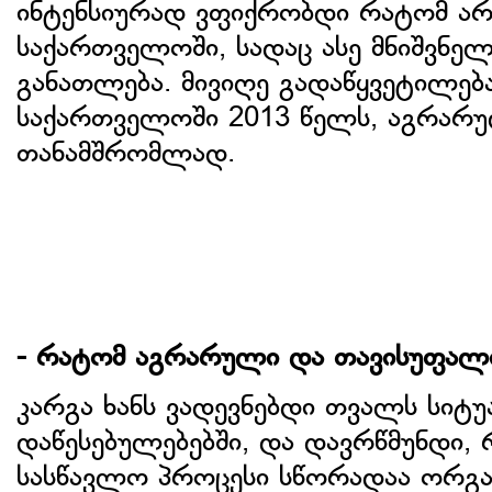
ინტენსიურად ვფიქრობდი რატომ არ 
საქართველოში, სადაც ასე მნიშვნ
განათლება. მივიღე გადაწყვეტილებ
საქართველოში 2013 წელს, აგრარუ
თანამშრომლად.
- რატომ აგრარული და თავისუფალი
კარგა ხანს ვადევნებდი თვალს სიტ
დაწესებულებებში, და დავრწმუნდი, 
სასწავლო პროცესი სწორადაა ორგ