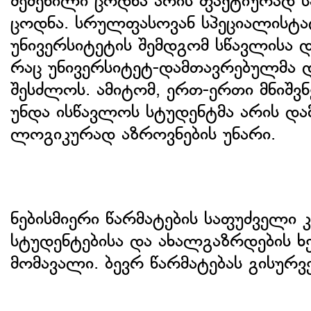
შეძენილი ცოდნა არის ფაქტიურად 
ცოდნა. სრულფასოვან სპეციალისტა
უნივერსიტეტის შემდგომ სწავლისა 
რაც უნივერსიტეტ-დამთავრებულმა 
შესძლოს. ამიტომ, ერთ-ერთი მნიშვნ
უნდა ისწავლოს სტუდენტმა არის დ
ლოგიკურად აზროვნების უნარი.
ნებისმიერი წარმატების საფუძველი
სტუდენტებისა და ახალგაზრდების ხე
მომავალი. ბევრ წარმატებას გისურვ