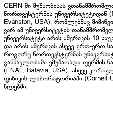
CERN-ში მუშაობისას ვთანამშრომ
ნორთვესტერნის უნივერსიტეტიდან (No
Evanston, USA), რომლებმაც მიმიწვ
ვარ ამ უნივერსიტეტის თანამშრომე
უნივერსიტეტი არის ამერიკის 10 სა
და არის ამერიკის ასევე ერთ-ერთ ს
როგორც ნორთვესტერნის უნივერსიტ
განმავლობაში ვმუშაობდი ფერმის
(FNAL, Batavia, USA), ასევე კორნე
ფიზიკის ლაბორატორიაში (Cornell Un
წლებში.