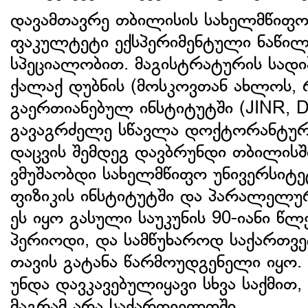
დავამთავრე თბილისის სახელმწიფო 
ფაკულტეტი ექსპერიმენტული ნაწილ
სპეციალობით. მაგისტრატურის სად
ქალაქ დუბნის (მოსკოვთან ახლოს, 
გაერთიანებულ ინსტიტუტში (JINR, Du
გავაგრძელე სწავლა დოქტორანტურა
დაცვის შემდეგ დავბრუნდი თბილისშ
ვმუშაობდი სახელმწიფო უნივერსიტე
ფიზიკის ინსტიტუტში და პარალელუ
ეს იყო გასული საუკუნის 90-იანი წ
პერიოდი, და სამწუხაროდ საქართვე
თავის გატანა წარმოუდგენელი იყო. ვ
უნდა დავკავებულიყავი სხვა საქმით, 
მაგრამ არა საქართველოში.