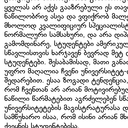
ყველას არ აქვს გააზრებული ეს თა
ნაწილობრივ ასეა და ვფიქრობ მალე 
მხოლოდ კვალიფიციურ სპეციალისტ
ნორმალური სამსახური, და არა დიპ
გამომდინარე, სტუდენტები ამერიკუ
სწავლისთვის ხარჯავენ ბევრად მეტ 
სტუდენტები. შესაბამისად, მათი გ
უფრო მაღალია ჩვენი უნივერსიტეტ
შედარებით. ესაა ზოგადი ტენდენცია,
რომ ჩვენთან არ არიან მოტივირებულ
ნაწილი წარმატებით აგრძელებენ ს
უნივერსიტეტების მაგისტრატურასა 
სამწუხარო ისაა, რომ ისინი არიან 
ქვეყნის სტუდენტებისა.