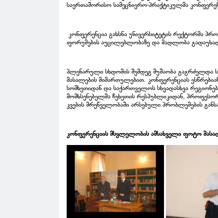
საერთაშორისო სამეცნიერო-პრაქტიკულმა კონფერენ
კონფერენცია გახსნა უნივერსიტეტის რექტორმა პრო
ფორუმების აუცილებლობაზე და მადლობა გადაუხად
პლენარული სხდომის შემდეგ მუშაობა გაგრძელდა სექ
მასალების მიმართულებით. კონფერენციას ესწრებია
სომხეთიდან და საქართველოს სხვადასხვა რეგიონებ
მომხსენებელმა ჩეხეთის რესპუბლიკიდან, პროფესორ
კვების მრეწველობაში არსებული პრობლემების განსა
კონფერენციის მსვლელობის ამსახველი ფოტო მასა