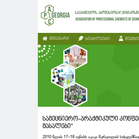
მთავარი
სიახლეები
მეცნი
სამეცნიერო-პრაქტიკული კონფე
მასალები“
2010 წლის 17–18 ივნისს აკაკი წერეთლის სახელმწ