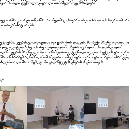
ცია "ახალი ტექნოლოგიები და თანამედროვე მასალები".
ფესორმა გიორგი ონიანმა, რომელმაც ისაუბრა ასეთი ხასიათის საერთაშორ
ა ორგანიზატორებს.
ციებში: კვების,ეკოლოგიისა და გარემოს დაცვის, მსუბუქი მრეწველობის,ქ
ნ დელეგატები ჩეხეთის რესპუბლიკიდან, აზერბაიჯანიდან, ჰოლანდიიდან,
იდან. კვების მრეწველობის თანამედროვე ტექნოლოგიების სექციის ერთ-ერ
მა იან ხრაბემ აღნიშნა, რომ ამგვარი სამეცნიერო ურთიერთობები სასარგე
ზღვრისა და მათი შემდგომი გადაწყვეტის გზების ძიებისათვის.
ლა