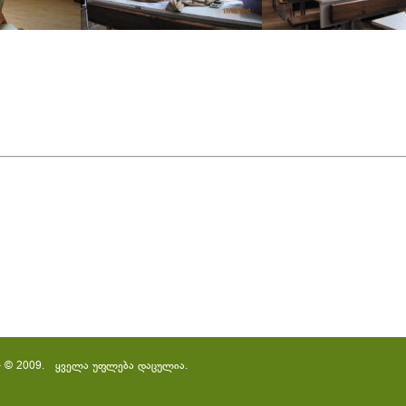
– © 2009. ყველა უფლება დაცულია.