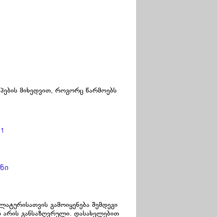
იპების მიხედვით, როგორც წარმოებს
ლატურისათვის გამოიყენება შემდეგი
რ არის განსაზღვრული. დასახელებით