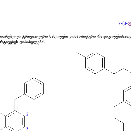
აღიარებული ტრივიალური სახელები კომპოზიტური რადიკალებისათვის
არტივებენ დასახელებას.