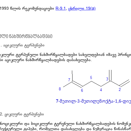
1993 წლის რეკომენდაციები
R-9.1
,
ცხრილი 19(a)
ული ნახშირწყალბადები
1. აციკლური ტერპენები
აციკლური ტერპენული ნახშირწყალბადები სახელდებიან იმავე პრინც
ერი აციკლური ნახშირწყალბადების დასახელება.
2. ციკლური ტერპენები
მონოციკლური და ბიციკლური ტერენული ნახშირწყალბადების ნომენკ
ტრუქტურული ტიპები, რომელთა დასახელება და ნუმერაცია წინასწა