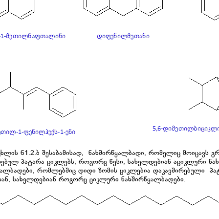
მუხლის 61.2.ბ შესაბამისად, ნახშირწყალბადი, რომელიც მოიცავს 
რებულ პატარა ციკლებს, როგორც წესი, სახელდებიან აციკლური ნახ
ყალბადები, რომლებშიც დიდი ზომის ციკლებია დაკავშირებული პატ
თან, სახელდებიან როგორც ციკლური ნახშირწყალბადები.