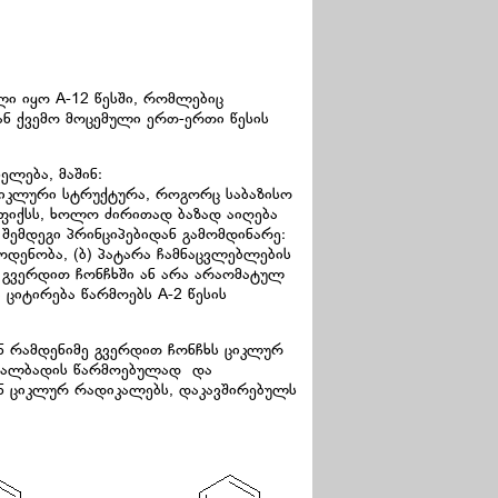
ლი იყო A-12 წესში, რომლებიც
ნ ქვემო მოცემული ერთ-ერთი წესის
ელება, მაშინ:
ციკლური სტრუქტურა, როგორც საბაზისო
ფიქსს, ხოლო ძირითად ბაზად აიღება
 შემდეგი პრინციპებიდან გამომდინარე:
დენობა, (ბ) პატარა ჩამნაცვლებლების
ა გვერდით ჩონჩხში ან არა არაომატულ
 ციტირება წარმოებს A-2 წესის
ვენ რამდენიმე გვერდით ჩონჩხს ციკლურ
წყალბადის წარმოებულად და
ან ციკლურ რადიკალებს, დაკავშირებულს