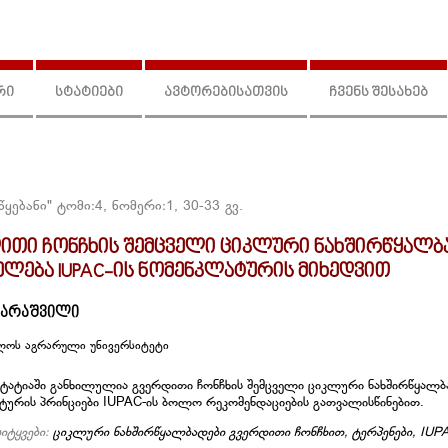
რი
სტატიები
ავტორებისათვის
ჩვენს შესახებ
წყებანი" ტომი:4, ნომერი:1, 30-33 გვ.
ითი ჩონჩხის შემცველი ციკლური ნახშირწყალბა
ელება IUPAC-ის ნომენკლატურის მიხედვით
ბარაშვილი
ლოს აგრარული უნივერსიტეტი
ტატიაში განხილულია გვერდითი ჩონჩხის შემცველი ციკლური ნახშირწყალბა
ტურის პრინციები IUPAC-ის ბოლო რეკომენდაციების გათვალისწინებით.
სიტყვები:
ციკლური ნახშირწყალბადები გვერდითი ჩონჩხით, ტერპენები, IUP