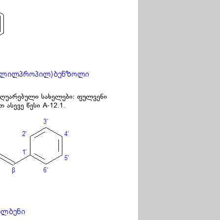
აღუარებული სახელები: ფულვენი
ასევე წესი A-12.1.