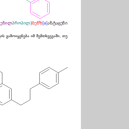
 გამოიყენება იმ შემთხვევაში, თუ