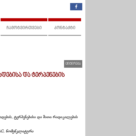
ჩამოტვირთვები
კონტაქტი
ციტირება
დებისა და ტერპენების
დების, ტერპენებისა და მათი რადიკალების
AC, ნომენკლატურა