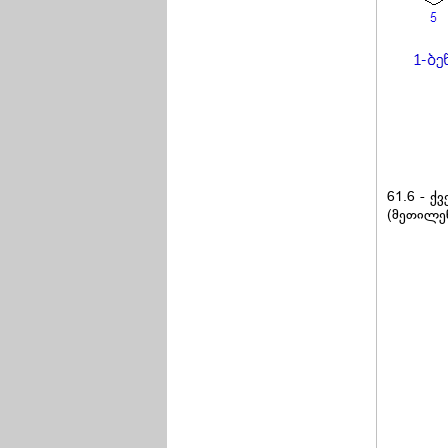
61.6 - 
(მეთილე