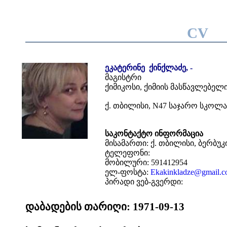
CV
ეკატერინე ქინქლაძე, -
მაგისტრი
ქიმიკოსი, ქიმიის მასწავლებელ
ქ. თბილისი, N47 საჯარო სკოლა
საკონტაქტო ინფორმაცია
მისამართი: ქ. თბილისი, ბერბუკი
ტელეფონი:
მობილური: 591412954
ელ-ფოსტა:
Ekakinkladze@gmail.
პირადი ვებ-გვერდი:
დაბადების თარიღი: 1971-09-13