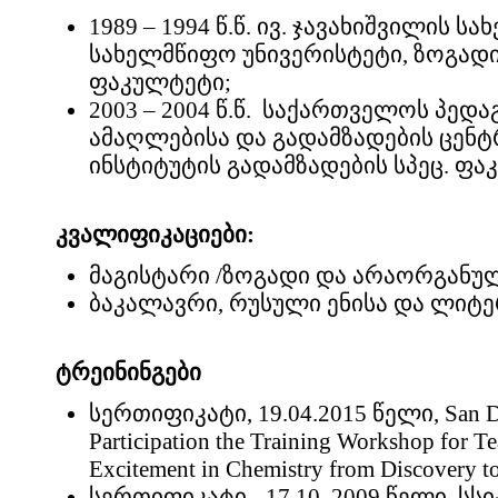
1989 – 1994 წ.წ. ივ. ჯავახიშვილის 
სახელმწიფო უნივერისტეტი, ზოგად
ფაკულტეტი;
2003 – 2004 წ.წ. საქართველოს პედ
ამაღლებისა და გადამზადების ცე
ინსტიტუტის გადამზადების სპეც. ფ
კვალიფიკაციები:
მაგისტარი /ზოგადი და არაორგანულ
ბაკალავრი, რუსული ენისა და ლიტ
ტრეინინგები
სერთიფიკატი, 19.04.2015 წელი, San Dieg
Participation the Training Workshop for T
Excitement in Chemistry from Discovery t
სერთიფიკატი - 17.10. 2009 წელი, ს