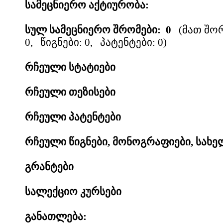
სამეცნიერო აქტიურობა:
სულ სამეცნიერო შრომები: 0
(მათ შორ
0, წიგნები: 0, პატენტები: 0)
რჩეული სტატიები
რჩეული თეზისები
რჩეული პატენტები
რჩეული წიგნები, მონოგრაფიები, სახ
გრანტები
სალექციო კურსები
განათლება: