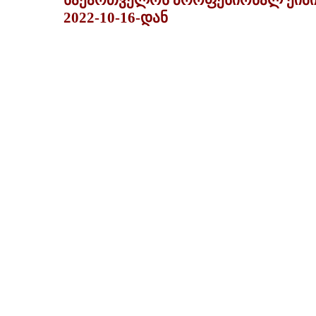
საქართველოს პროფესიონალ ქიმიკ
2022-10-16-დან