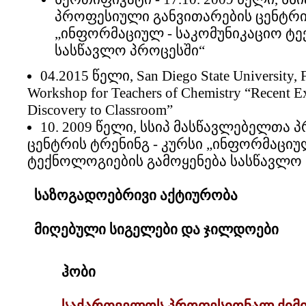
პროფესიული განვითარების ცენტრის
„ინფორმაციულ - საკომუნიკაციო ტ
სასწავლო პროცესში“
04.2015 წელი, San Diego State University, Fo
Workshop for Teachers of Chemistry “Recent E
Discovery to Classroom”
10. 2009 წელი, სსიპ მასწავლებელთა
ცენტრის ტრენინგ - კურსი „ინფორმაციუ
ტექნოლოგიების გამოყენება სასწავლო
საზოგადოებრივი აქტიურობა
მიღებული სიგელები და ჯილდოები
ჰობი