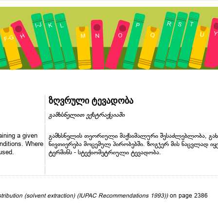
ზღვრული ტევადობა
გამხსნელით ექსტრაქციაში
ining a given
გამხსნელის თეორიული მაქსიმალური შესაძლებლობა, გახ
onditions. Where
ნივთიერება მოცემულ პირობებში. ზოგჯერ მის ნაცვლად იყე
used.
ტერმინს - სტექიომეტრიული ტევადობა.
distribution (solvent extraction) (IUPAC Recommendations 1993))
on page 2386