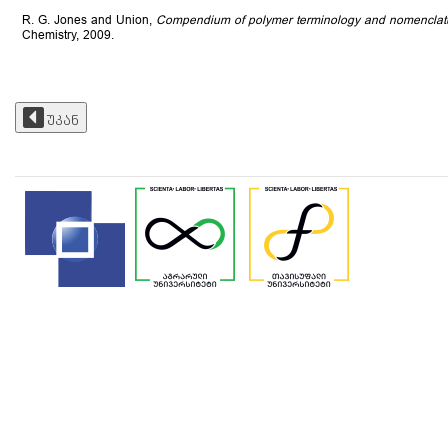
R. G. Jones and Union,
Compendium of polymer terminology and nomenclat
Chemistry, 2009.
უკან