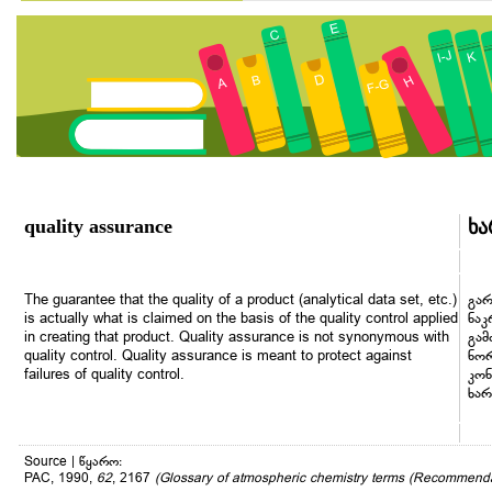
quality assurance
ხა
The guarantee that the quality of a product (analytical data set, etc.)
გარ
is actually what is claimed on the basis of the quality control applied
ნაკ
in creating that product. Quality assurance is not synonymous with
გამ
quality control. Quality assurance is meant to protect against
ნორ
failures of quality control.
კონ
ხარ
Source | წყარო:
PAC, 1990,
62
, 2167
(Glossary of atmospheric chemistry terms (Recommend