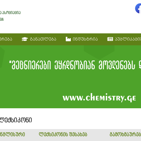
ერება
განათლება
ინდუსტრია
პუბლიკაცი
 ლექსიკონი
ნგლისური
ლექსიკონის შესახებ
გამოხმაურებ