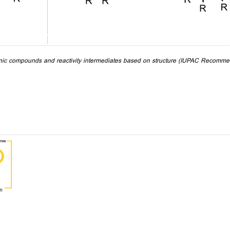
anic compounds and reactivity intermediates based on structure (IUPAC Recomme