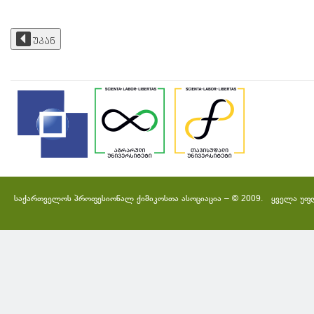
უკან
საქართველოს პროფესიონალ ქიმიკოსთა ასოციაცია – © 2009. ყველა უფ