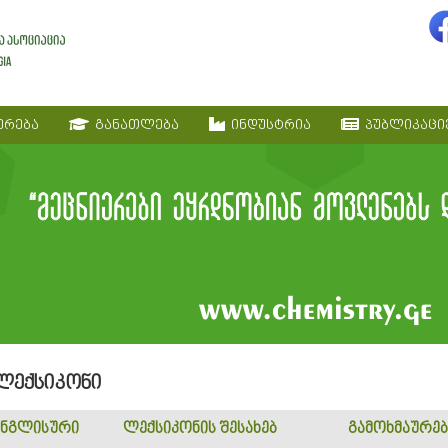
ერება
განათლება
ინდუსტრია
პუბლიკაცი
 ლექსიკონი
ნგლისური
ლექსიკონის შესახებ
გამოხმაურებ